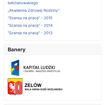
bełchatowskiego
„Akademia Zdrowej Rodziny”
"Szansa na pracę" - 2015
"Szansa na pracę" - 2014
"Szansa na pracę" - 2013
Banery