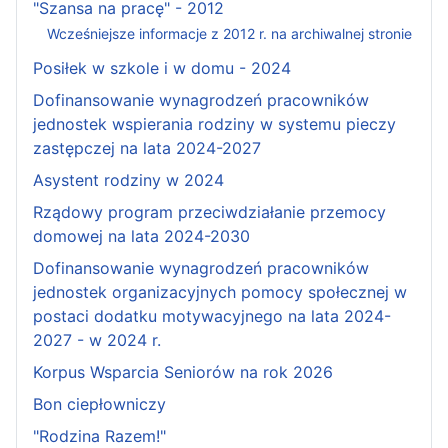
"Szansa na pracę" - 2012
Wcześniejsze informacje z 2012 r. na archiwalnej stronie
Posiłek w szkole i w domu - 2024
Dofinansowanie wynagrodzeń pracowników
jednostek wspierania rodziny w systemu pieczy
zastępczej na lata 2024-2027
Asystent rodziny w 2024
Rządowy program przeciwdziałanie przemocy
domowej na lata 2024-2030
Dofinansowanie wynagrodzeń pracowników
jednostek organizacyjnych pomocy społecznej w
postaci dodatku motywacyjnego na lata 2024-
2027 - w 2024 r.
Korpus Wsparcia Seniorów na rok 2026
Bon ciepłowniczy
"Rodzina Razem!"