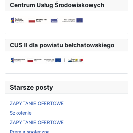
Centrum Usług Środowiskowych
CUS II dla powiatu bełchatowskiego
Starsze posty
ZAPYTANIE OFERTOWE
Szkolenie
ZAPYTANIE OFERTOWE
Premia społeczna