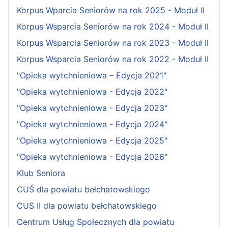
Korpus Wparcia Seniorów na rok 2025 - Moduł II
Korpus Wsparcia Seniorów na rok 2024 - Moduł II
Korpus Wsparcia Seniorów na rok 2023 - Moduł II
Korpus Wsparcia Seniorów na rok 2022 - Moduł II
"Opieka wytchnieniowa – Edycja 2021"
"Opieka wytchnieniowa - Edycja 2022"
"Opieka wytchnieniowa - Edycja 2023"
"Opieka wytchnieniowa - Edycja 2024"
"Opieka wytchnieniowa - Edycja 2025"
"Opieka wytchnieniowa - Edycja 2026"
Klub Seniora
CUŚ dla powiatu bełchatowskiego
CUS II dla powiatu bełchatowskiego
Centrum Usług Społecznych dla powiatu