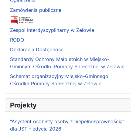
Ogłoszenia
Zamówienia publiczne
Zespół Interdyscyplinarny w Zelowie
RODO
Deklaracja Dostępności
Standardy Ochrony Małoletnich w Miejsko-
Gminnym Ośrodku Pomocy Społecznej w Zelowie
Schemat organizacyjny Miejsko-Gminnego
Ośrodka Pomocy Społecznej w Zelowie
Projekty
"Asystent osobisty osoby z niepełnosprawnością"
dla JST - edycja 2026