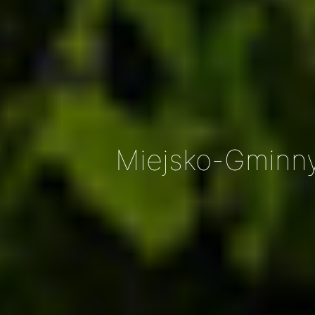
Miejsko-Gminn