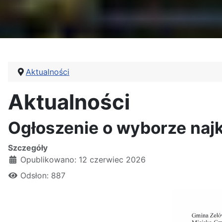
Aktualności
Aktualności
Ogłoszenie o wyborze najk
Szczegóły
Opublikowano: 12 czerwiec 2026
Odsłon: 887