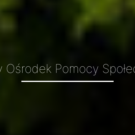
y Ośrodek Pomocy Społec