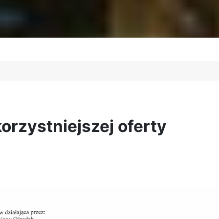
orzystniejszej oferty