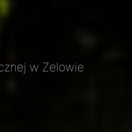
znej w Zelowie