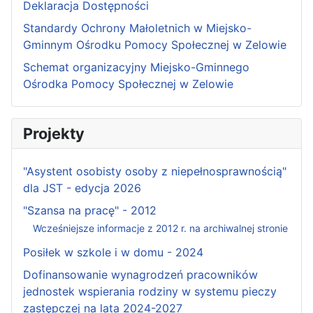
Deklaracja Dostępności
Standardy Ochrony Małoletnich w Miejsko-
Gminnym Ośrodku Pomocy Społecznej w Zelowie
Schemat organizacyjny Miejsko-Gminnego
Ośrodka Pomocy Społecznej w Zelowie
Projekty
"Asystent osobisty osoby z niepełnosprawnością"
dla JST - edycja 2026
"Szansa na pracę" - 2012
Wcześniejsze informacje z 2012 r. na archiwalnej stronie
Posiłek w szkole i w domu - 2024
Dofinansowanie wynagrodzeń pracowników
jednostek wspierania rodziny w systemu pieczy
zastępczej na lata 2024-2027