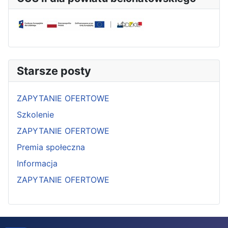
Starsze posty
ZAPYTANIE OFERTOWE
Szkolenie
ZAPYTANIE OFERTOWE
Premia społeczna
Informacja
ZAPYTANIE OFERTOWE