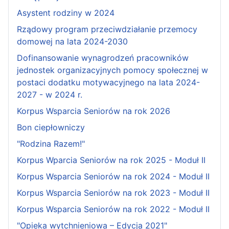
Asystent rodziny w 2024
Rządowy program przeciwdziałanie przemocy
domowej na lata 2024-2030
Dofinansowanie wynagrodzeń pracowników
jednostek organizacyjnych pomocy społecznej w
postaci dodatku motywacyjnego na lata 2024-
2027 - w 2024 r.
Korpus Wsparcia Seniorów na rok 2026
Bon ciepłowniczy
"Rodzina Razem!"
Korpus Wparcia Seniorów na rok 2025 - Moduł II
Korpus Wsparcia Seniorów na rok 2024 - Moduł II
Korpus Wsparcia Seniorów na rok 2023 - Moduł II
Korpus Wsparcia Seniorów na rok 2022 - Moduł II
"Opieka wytchnieniowa – Edycja 2021"