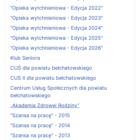
"Opieka wytchnieniowa - Edycja 2022"
"Opieka wytchnieniowa - Edycja 2023"
"Opieka wytchnieniowa - Edycja 2024"
"Opieka wytchnieniowa - Edycja 2025"
"Opieka wytchnieniowa - Edycja 2026"
Klub Seniora
CUŚ dla powiatu bełchatowskiego
CUS II dla powiatu bełchatowskiego
Centrum Usług Społecznych dla powiatu
bełchatowskiego
„Akademia Zdrowej Rodziny”
"Szansa na pracę" - 2015
"Szansa na pracę" - 2014
"Szansa na pracę" - 2013