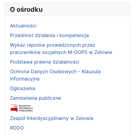
O ośrodku
Aktualności
Przedmiot działania i kompetencje
Wykaz rejonów prowadzonych przez
pracowników socjalnych M-GOPS w Zelowie
Podstawa prawna działalności
Ochrona Danych Osobowych - Klauzula
Informacyjna
Ogłoszenia
Zamówienia publiczne
Zespół Interdyscyplinarny w Zelowie
RODO