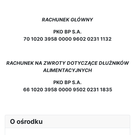
RACHUNEK GŁÓWNY
PKO BP S.A.
70 1020 3958 0000 9602 0231 1132
RACHUNEK NA ZWROTY DOTYCZĄCE DŁUŻNIKÓW
ALIMENTACYJNYCH
PKO BP S.A.
66 1020 3958 0000 9502 0231 1835
O ośrodku