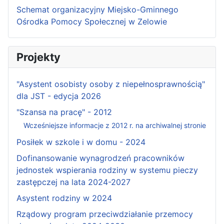
Schemat organizacyjny Miejsko-Gminnego
Ośrodka Pomocy Społecznej w Zelowie
Projekty
"Asystent osobisty osoby z niepełnosprawnością"
dla JST - edycja 2026
"Szansa na pracę" - 2012
Wcześniejsze informacje z 2012 r. na archiwalnej stronie
Posiłek w szkole i w domu - 2024
Dofinansowanie wynagrodzeń pracowników
jednostek wspierania rodziny w systemu pieczy
zastępczej na lata 2024-2027
Asystent rodziny w 2024
Rządowy program przeciwdziałanie przemocy