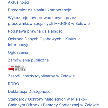
Aktualności
Przedmiot działania i kompetencje
Wykaz rejonów prowadzonych przez
pracowników socjalnych M-GOPS w Zelowie
Podstawa prawna działalności
Ochrona Danych Osobowych - Klauzula
Informacyjna
Ogłoszenia
Zamówienia publiczne
Zespół Interdyscyplinarny w Zelowie
RODO
Deklaracja Dostępności
Standardy Ochrony Małoletnich w Miejsko-
Gminnym Ośrodku Pomocy Społecznej w Zelowie