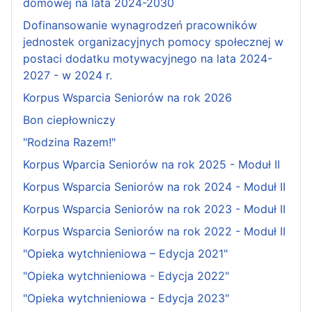
domowej na lata 2024-2030
Dofinansowanie wynagrodzeń pracowników
jednostek organizacyjnych pomocy społecznej w
postaci dodatku motywacyjnego na lata 2024-
2027 - w 2024 r.
Korpus Wsparcia Seniorów na rok 2026
Bon ciepłowniczy
"Rodzina Razem!"
Korpus Wparcia Seniorów na rok 2025 - Moduł II
Korpus Wsparcia Seniorów na rok 2024 - Moduł II
Korpus Wsparcia Seniorów na rok 2023 - Moduł II
Korpus Wsparcia Seniorów na rok 2022 - Moduł II
"Opieka wytchnieniowa – Edycja 2021"
"Opieka wytchnieniowa - Edycja 2022"
"Opieka wytchnieniowa - Edycja 2023"