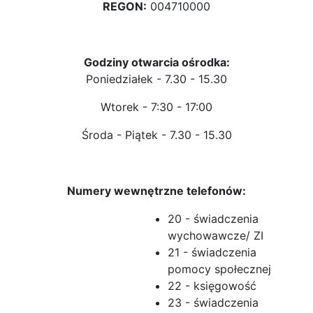
REGON:
004710000
Godziny otwarcia ośrodka:
Poniedziałek - 7.30 - 15.30
Wtorek - 7:30 - 17:00
Środa - Piątek - 7.30 - 15.30
Numery wewnętrzne telefonów:
20 - świadczenia
wychowawcze/ ZI
21 - świadczenia
pomocy społecznej
22 - księgowość
23 - świadczenia