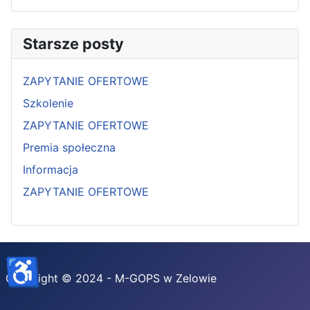
Starsze posty
ZAPYTANIE OFERTOWE
Szkolenie
ZAPYTANIE OFERTOWE
Premia społeczna
Informacja
ZAPYTANIE OFERTOWE
♿
Copyright © 2024 - M-GOPS w Zelowie