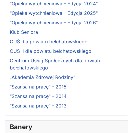
"Opieka wytchnieniowa - Edycja 2024"
"Opieka wytchnieniowa - Edycja 2025"
"Opieka wytchnieniowa - Edycja 2026"
Klub Seniora
CUŚ dla powiatu bełchatowskiego
CUS II dla powiatu bełchatowskiego
Centrum Usług Społecznych dla powiatu
bełchatowskiego
„Akademia Zdrowej Rodziny”
"Szansa na pracę" - 2015
"Szansa na pracę" - 2014
"Szansa na pracę" - 2013
Banery