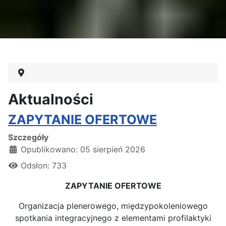
Aktualności
ZAPYTANIE OFERTOWE
Szczegóły
Opublikowano: 05 sierpień 2026
Odsłon: 733
ZAPYTANIE OFERTOWE
Organizacja plenerowego, międzypokoleniowego
spotkania integracyjnego z elementami profilaktyki