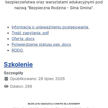
bezpieczeństwa oraz warsztatami edukacyjnymi pod
nazwą "Bezpieczna Rodzina - Silna Gmina".
Informacja o unieważnieniu postępowania
Treść zapytania .pdf
Oferta .docx
Potwierdzenie statusu pes .docx
RODO
Szkolenie
Szczegóły
Opublikowano: 28 lipiec 2026
Odsłon: 299