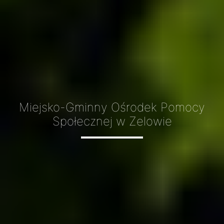
Miejsko-Gminny Ośrodek Pomocy
Społecznej w Zelowie