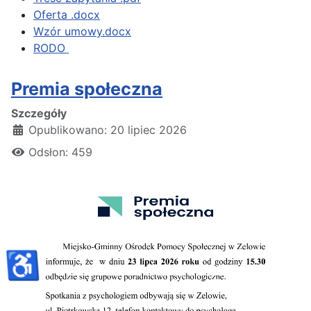
Oferta .docx
Wzór umowy.docx
RODO
Premia społeczna
Szczegóły
Opublikowano: 20 lipiec 2026
Odsłon: 459
♿