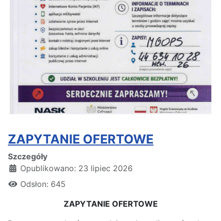
ZAPYTANIE OFERTOWE
Szczegóły
Opublikowano: 23 lipiec 2026
Odsłon: 645
ZAPYTANIE OFERTOWE