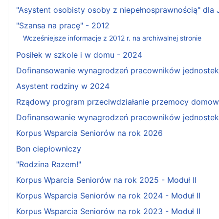
"Asystent osobisty osoby z niepełnosprawnością" dla
"Szansa na pracę" - 2012
Wcześniejsze informacje z 2012 r. na archiwalnej stronie
Posiłek w szkole i w domu - 2024
Dofinansowanie wynagrodzeń pracowników jednostek w
Asystent rodziny w 2024
Rządowy program przeciwdziałanie przemocy domowe
Dofinansowanie wynagrodzeń pracowników jednostek 
Korpus Wsparcia Seniorów na rok 2026
Bon ciepłowniczy
"Rodzina Razem!"
Korpus Wparcia Seniorów na rok 2025 - Moduł II
Korpus Wsparcia Seniorów na rok 2024 - Moduł II
Korpus Wsparcia Seniorów na rok 2023 - Moduł II