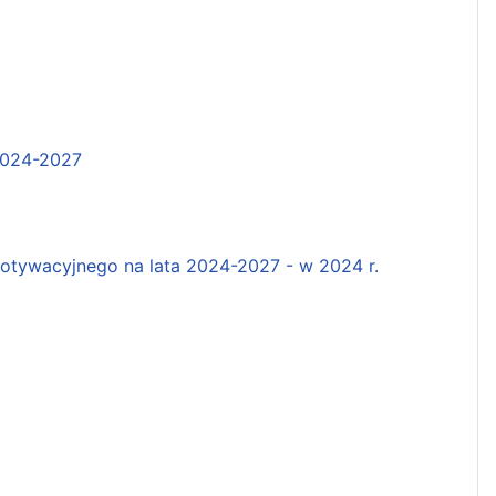
2024-2027
tywacyjnego na lata 2024-2027 - w 2024 r.