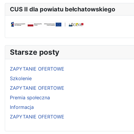
CUS II dla powiatu bełchatowskiego
Starsze posty
ZAPYTANIE OFERTOWE
Szkolenie
ZAPYTANIE OFERTOWE
Premia społeczna
Informacja
ZAPYTANIE OFERTOWE