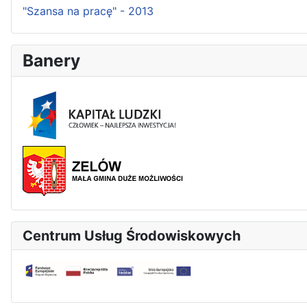
"Szansa na pracę" - 2013
Banery
Centrum Usług Środowiskowych