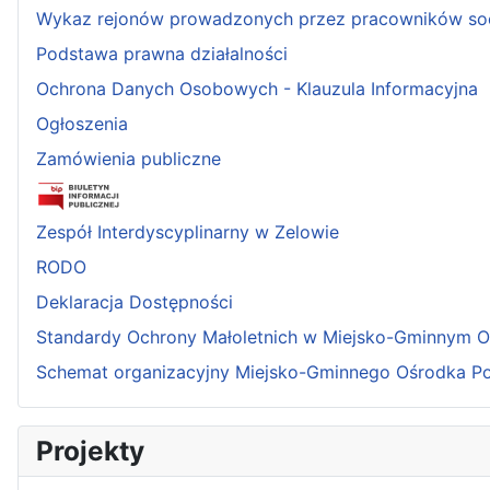
Wykaz rejonów prowadzonych przez pracowników so
Podstawa prawna działalności
Ochrona Danych Osobowych - Klauzula Informacyjna
Ogłoszenia
Zamówienia publiczne
Zespół Interdyscyplinarny w Zelowie
RODO
Deklaracja Dostępności
Standardy Ochrony Małoletnich w Miejsko-Gminnym 
Schemat organizacyjny Miejsko-Gminnego Ośrodka P
Projekty