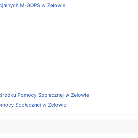
cjalnych M-GOPS w Zelowie
Ośrodku Pomocy Społecznej w Zelowie
omocy Społecznej w Zelowie