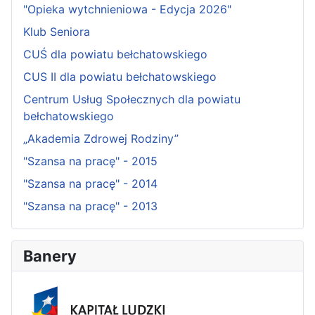
"Opieka wytchnieniowa - Edycja 2026"
Klub Seniora
CUŚ dla powiatu bełchatowskiego
CUS II dla powiatu bełchatowskiego
Centrum Usług Społecznych dla powiatu
bełchatowskiego
„Akademia Zdrowej Rodziny”
"Szansa na pracę" - 2015
"Szansa na pracę" - 2014
"Szansa na pracę" - 2013
Banery