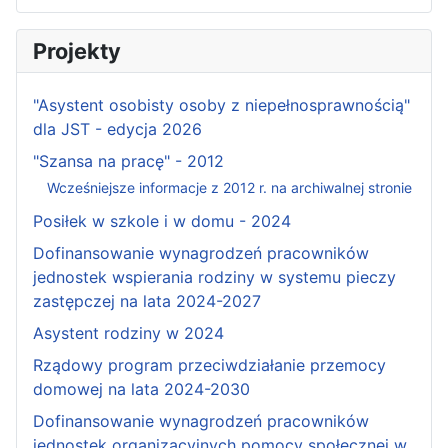
Projekty
"Asystent osobisty osoby z niepełnosprawnością"
dla JST - edycja 2026
"Szansa na pracę" - 2012
Wcześniejsze informacje z 2012 r. na archiwalnej stronie
Posiłek w szkole i w domu - 2024
Dofinansowanie wynagrodzeń pracowników
jednostek wspierania rodziny w systemu pieczy
zastępczej na lata 2024-2027
Asystent rodziny w 2024
Rządowy program przeciwdziałanie przemocy
domowej na lata 2024-2030
Dofinansowanie wynagrodzeń pracowników
jednostek organizacyjnych pomocy społecznej w