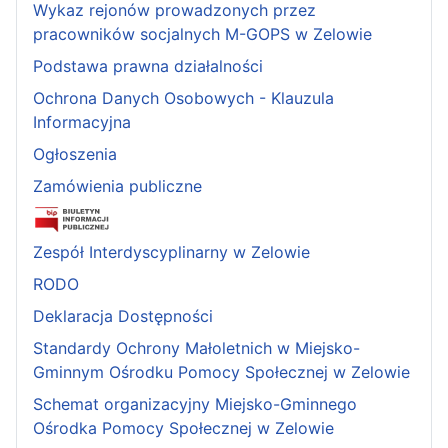
Wykaz rejonów prowadzonych przez
pracowników socjalnych M-GOPS w Zelowie
Podstawa prawna działalności
Ochrona Danych Osobowych - Klauzula
Informacyjna
Ogłoszenia
Zamówienia publiczne
Zespół Interdyscyplinarny w Zelowie
RODO
Deklaracja Dostępności
Standardy Ochrony Małoletnich w Miejsko-
Gminnym Ośrodku Pomocy Społecznej w Zelowie
Schemat organizacyjny Miejsko-Gminnego
Ośrodka Pomocy Społecznej w Zelowie