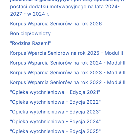
postaci dodatku motywacyjnego na lata 2024-
2027 - w 2024 r.
Korpus Wsparcia Seniorów na rok 2026
Bon ciepłowniczy
"Rodzina Razem!"
Korpus Wparcia Seniorów na rok 2025 - Moduł II
Korpus Wsparcia Seniorów na rok 2024 - Moduł II
Korpus Wsparcia Seniorów na rok 2023 - Moduł II
Korpus Wsparcia Seniorów na rok 2022 - Moduł II
"Opieka wytchnieniowa – Edycja 2021"
"Opieka wytchnieniowa - Edycja 2022"
"Opieka wytchnieniowa - Edycja 2023"
"Opieka wytchnieniowa - Edycja 2024"
"Opieka wytchnieniowa - Edycja 2025"