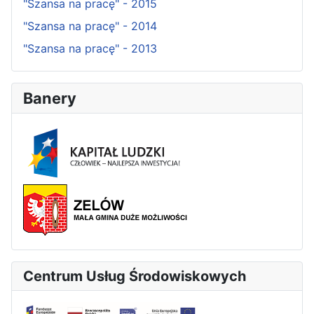
"Szansa na pracę" - 2015
"Szansa na pracę" - 2014
"Szansa na pracę" - 2013
Banery
Centrum Usług Środowiskowych