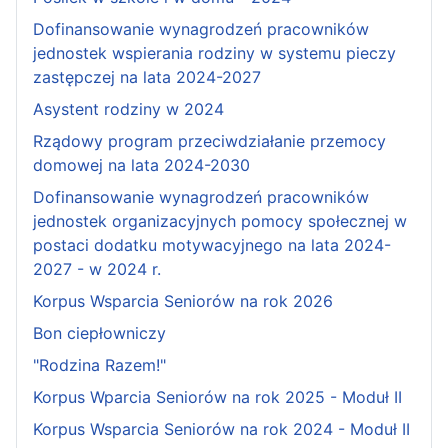
Dofinansowanie wynagrodzeń pracowników
jednostek wspierania rodziny w systemu pieczy
zastępczej na lata 2024-2027
Asystent rodziny w 2024
Rządowy program przeciwdziałanie przemocy
domowej na lata 2024-2030
Dofinansowanie wynagrodzeń pracowników
jednostek organizacyjnych pomocy społecznej w
postaci dodatku motywacyjnego na lata 2024-
2027 - w 2024 r.
Korpus Wsparcia Seniorów na rok 2026
Bon ciepłowniczy
"Rodzina Razem!"
Korpus Wparcia Seniorów na rok 2025 - Moduł II
Korpus Wsparcia Seniorów na rok 2024 - Moduł II