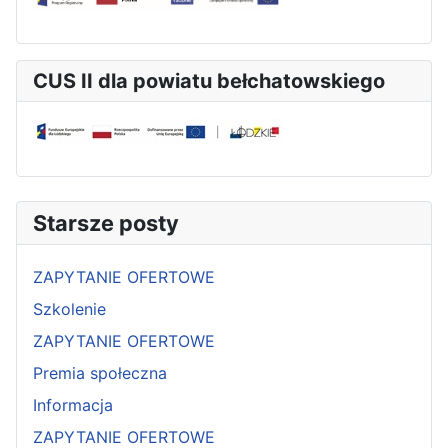
CUS II dla powiatu bełchatowskiego
Starsze posty
ZAPYTANIE OFERTOWE
Szkolenie
ZAPYTANIE OFERTOWE
Premia społeczna
Informacja
ZAPYTANIE OFERTOWE