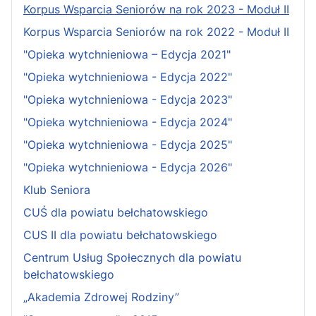
Korpus Wsparcia Seniorów na rok 2023 - Moduł II
Korpus Wsparcia Seniorów na rok 2022 - Moduł II
"Opieka wytchnieniowa – Edycja 2021"
"Opieka wytchnieniowa - Edycja 2022"
"Opieka wytchnieniowa - Edycja 2023"
"Opieka wytchnieniowa - Edycja 2024"
"Opieka wytchnieniowa - Edycja 2025"
"Opieka wytchnieniowa - Edycja 2026"
Klub Seniora
CUŚ dla powiatu bełchatowskiego
CUS II dla powiatu bełchatowskiego
Centrum Usług Społecznych dla powiatu
bełchatowskiego
„Akademia Zdrowej Rodziny”