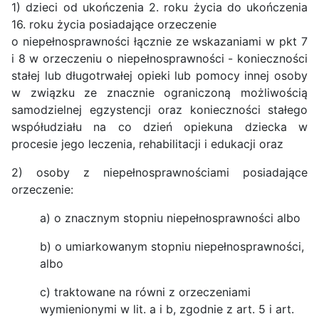
1) dzieci od ukończenia 2. roku życia do ukończenia
16. roku życia posiadające orzeczenie
o niepełnosprawności łącznie ze wskazaniami w pkt 7
i 8 w orzeczeniu o niepełnosprawności - konieczności
stałej lub długotrwałej opieki lub pomocy innej osoby
w związku ze znacznie ograniczoną możliwością
samodzielnej egzystencji oraz konieczności stałego
współudziału na co dzień opiekuna dziecka w
procesie jego leczenia, rehabilitacji i edukacji oraz
2) osoby z niepełnosprawnościami posiadające
orzeczenie:
a) o znacznym stopniu niepełnosprawności albo
b) o umiarkowanym stopniu niepełnosprawności,
albo
c) traktowane na równi z orzeczeniami
wymienionymi w lit. a i b, zgodnie z art. 5 i art.