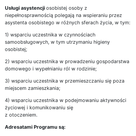
Usługi asystencji
osobistej osoby z
niepełnosprawnością polegają na wspieraniu przez
asystenta osobistego w różnych sferach życia, w tym:
1) wsparciu uczestnika w czynnościach
samoobsługowych, w tym utrzymaniu higieny
osobistej;
2) wsparciu uczestnika w prowadzeniu gospodarstwa
domowego i wypełnianiu ról w rodzinie;
3) wsparciu uczestnika w przemieszczaniu się poza
miejscem zamieszkania;
4) wsparciu uczestnika w podejmowaniu aktywności
życiowej i komunikowaniu się
z otoczeniem.
Adresatami Programu są: