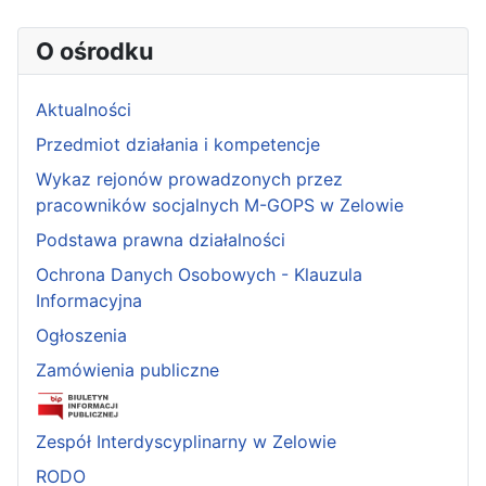
O ośrodku
Aktualności
Przedmiot działania i kompetencje
Wykaz rejonów prowadzonych przez
pracowników socjalnych M-GOPS w Zelowie
Podstawa prawna działalności
Ochrona Danych Osobowych - Klauzula
Informacyjna
Ogłoszenia
Zamówienia publiczne
Zespół Interdyscyplinarny w Zelowie
RODO