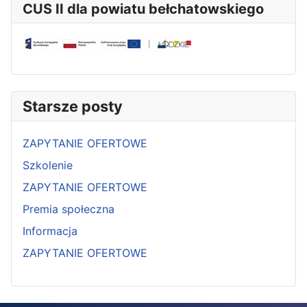
CUS II dla powiatu bełchatowskiego
Starsze posty
ZAPYTANIE OFERTOWE
Szkolenie
ZAPYTANIE OFERTOWE
Premia społeczna
Informacja
ZAPYTANIE OFERTOWE