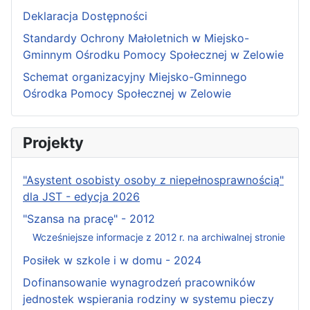
Deklaracja Dostępności
Standardy Ochrony Małoletnich w Miejsko-
Gminnym Ośrodku Pomocy Społecznej w Zelowie
Schemat organizacyjny Miejsko-Gminnego
Ośrodka Pomocy Społecznej w Zelowie
Projekty
"Asystent osobisty osoby z niepełnosprawnością"
dla JST - edycja 2026
"Szansa na pracę" - 2012
Wcześniejsze informacje z 2012 r. na archiwalnej stronie
Posiłek w szkole i w domu - 2024
Dofinansowanie wynagrodzeń pracowników
jednostek wspierania rodziny w systemu pieczy