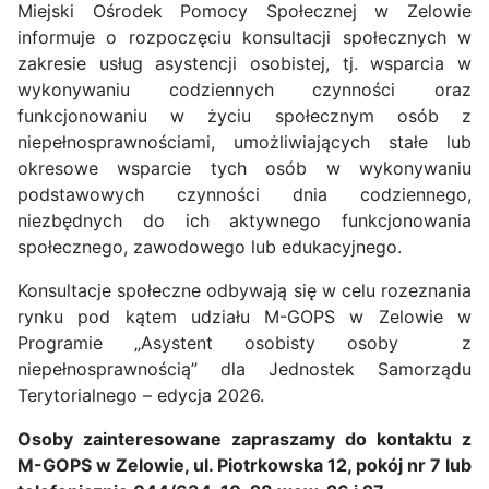
Miejski Ośrodek Pomocy Społecznej w Zelowie
informuje o rozpoczęciu konsultacji społecznych w
zakresie usług asystencji osobistej, tj. wsparcia w
wykonywaniu codziennych czynności oraz
funkcjonowaniu w życiu społecznym osób z
niepełnosprawnościami, umożliwiających stałe lub
okresowe wsparcie tych osób w wykonywaniu
podstawowych czynności dnia codziennego,
niezbędnych do ich aktywnego funkcjonowania
społecznego, zawodowego lub edukacyjnego.
Konsultacje społeczne odbywają się w celu rozeznania
rynku pod kątem udziału M-GOPS w Zelowie w
Programie „Asystent osobisty osoby z
niepełnosprawnością” dla Jednostek Samorządu
Terytorialnego – edycja 2026.
Osoby zainteresowane zapraszamy do kontaktu z
M-GOPS w Zelowie, ul. Piotrkowska 12, pokój nr 7 lub