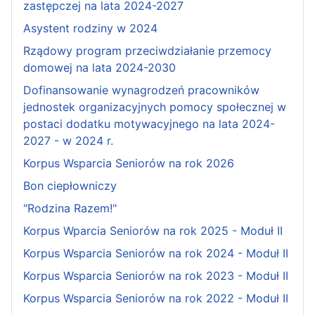
zastępczej na lata 2024-2027
Asystent rodziny w 2024
Rządowy program przeciwdziałanie przemocy
domowej na lata 2024-2030
Dofinansowanie wynagrodzeń pracowników
jednostek organizacyjnych pomocy społecznej w
postaci dodatku motywacyjnego na lata 2024-
2027 - w 2024 r.
Korpus Wsparcia Seniorów na rok 2026
Bon ciepłowniczy
"Rodzina Razem!"
Korpus Wparcia Seniorów na rok 2025 - Moduł II
Korpus Wsparcia Seniorów na rok 2024 - Moduł II
Korpus Wsparcia Seniorów na rok 2023 - Moduł II
Korpus Wsparcia Seniorów na rok 2022 - Moduł II