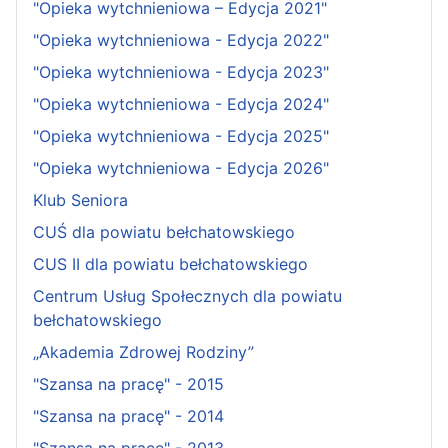
"Opieka wytchnieniowa – Edycja 2021"
"Opieka wytchnieniowa - Edycja 2022"
"Opieka wytchnieniowa - Edycja 2023"
"Opieka wytchnieniowa - Edycja 2024"
"Opieka wytchnieniowa - Edycja 2025"
"Opieka wytchnieniowa - Edycja 2026"
Klub Seniora
CUŚ dla powiatu bełchatowskiego
CUS II dla powiatu bełchatowskiego
Centrum Usług Społecznych dla powiatu
bełchatowskiego
„Akademia Zdrowej Rodziny”
"Szansa na pracę" - 2015
"Szansa na pracę" - 2014