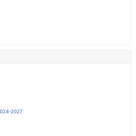
2024-2027