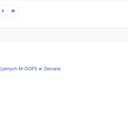
cjalnych M-GOPS w Zelowie