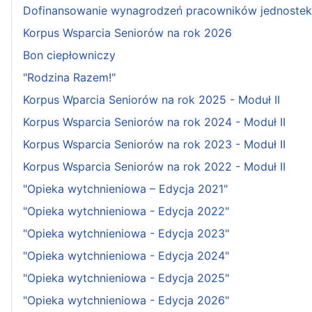
Dofinansowanie wynagrodzeń pracowników jednostek 
Korpus Wsparcia Seniorów na rok 2026
Bon ciepłowniczy
"Rodzina Razem!"
Korpus Wparcia Seniorów na rok 2025 - Moduł II
Korpus Wsparcia Seniorów na rok 2024 - Moduł II
Korpus Wsparcia Seniorów na rok 2023 - Moduł II
Korpus Wsparcia Seniorów na rok 2022 - Moduł II
"Opieka wytchnieniowa – Edycja 2021"
"Opieka wytchnieniowa - Edycja 2022"
"Opieka wytchnieniowa - Edycja 2023"
"Opieka wytchnieniowa - Edycja 2024"
"Opieka wytchnieniowa - Edycja 2025"
"Opieka wytchnieniowa - Edycja 2026"