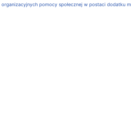
organizacyjnych pomocy społecznej w postaci dodatku mo