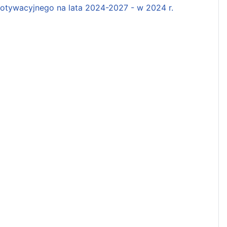
tywacyjnego na lata 2024-2027 - w 2024 r.