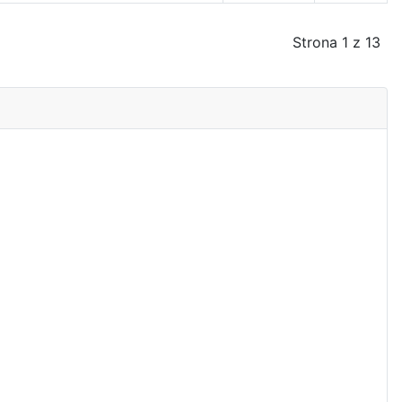
Strona 1 z 13