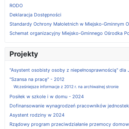
RODO
Deklaracja Dostępności
Standardy Ochrony Małoletnich w Miejsko-Gminnym 
Schemat organizacyjny Miejsko-Gminnego Ośrodka P
Projekty
"Asystent osobisty osoby z niepełnosprawnością" dla
"Szansa na pracę" - 2012
Wcześniejsze informacje z 2012 r. na archiwalnej stronie
Posiłek w szkole i w domu - 2024
Dofinansowanie wynagrodzeń pracowników jednostek w
Asystent rodziny w 2024
Rządowy program przeciwdziałanie przemocy domowe