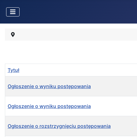
Tytuł
Ogłoszenie o wyniku postępowania
Ogłoszenie o wyniku postępowania
Ogłoszenie o rozstrzygnięciu postępowania