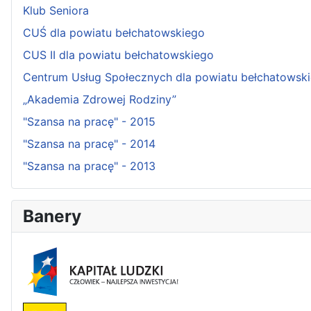
Klub Seniora
CUŚ dla powiatu bełchatowskiego
CUS II dla powiatu bełchatowskiego
Centrum Usług Społecznych dla powiatu bełchatowsk
„Akademia Zdrowej Rodziny”
"Szansa na pracę" - 2015
"Szansa na pracę" - 2014
"Szansa na pracę" - 2013
Banery