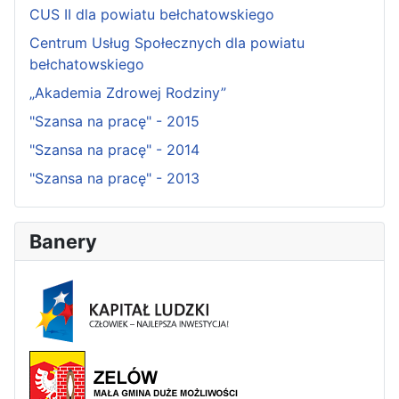
CUS II dla powiatu bełchatowskiego
Centrum Usług Społecznych dla powiatu
bełchatowskiego
„Akademia Zdrowej Rodziny”
"Szansa na pracę" - 2015
"Szansa na pracę" - 2014
"Szansa na pracę" - 2013
Banery