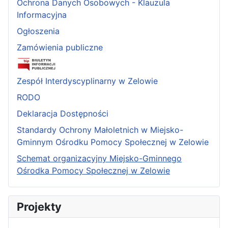
Ochrona Danych Osobowych - Klauzula
Informacyjna
Ogłoszenia
Zamówienia publiczne
Zespół Interdyscyplinarny w Zelowie
RODO
Deklaracja Dostępności
Standardy Ochrony Małoletnich w Miejsko-
Gminnym Ośrodku Pomocy Społecznej w Zelowie
Schemat organizacyjny Miejsko-Gminnego
Ośrodka Pomocy Społecznej w Zelowie
Projekty