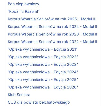
Bon ciepłowniczy
"Rodzina Razem!"
Korpus Wparcia Seniorów na rok 2025 - Moduł II
Korpus Wsparcia Seniorów na rok 2024 - Moduł II
Korpus Wsparcia Seniorów na rok 2023 - Moduł II
Korpus Wsparcia Seniorów na rok 2022 - Moduł II
"Opieka wytchnieniowa – Edycja 2021"
"Opieka wytchnieniowa - Edycja 2022"
"Opieka wytchnieniowa - Edycja 2023"
"Opieka wytchnieniowa - Edycja 2024"
"Opieka wytchnieniowa - Edycja 2025"
"Opieka wytchnieniowa - Edycja 2026"
Klub Seniora
CUŚ dla powiatu bełchatowskiego