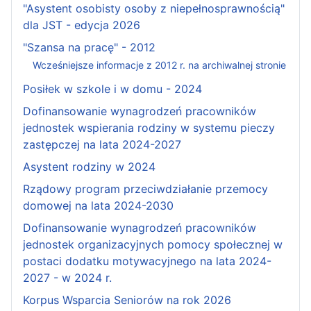
"Asystent osobisty osoby z niepełnosprawnością"
dla JST - edycja 2026
"Szansa na pracę" - 2012
Wcześniejsze informacje z 2012 r. na archiwalnej stronie
Posiłek w szkole i w domu - 2024
Dofinansowanie wynagrodzeń pracowników
jednostek wspierania rodziny w systemu pieczy
zastępczej na lata 2024-2027
Asystent rodziny w 2024
Rządowy program przeciwdziałanie przemocy
domowej na lata 2024-2030
Dofinansowanie wynagrodzeń pracowników
jednostek organizacyjnych pomocy społecznej w
postaci dodatku motywacyjnego na lata 2024-
2027 - w 2024 r.
Korpus Wsparcia Seniorów na rok 2026