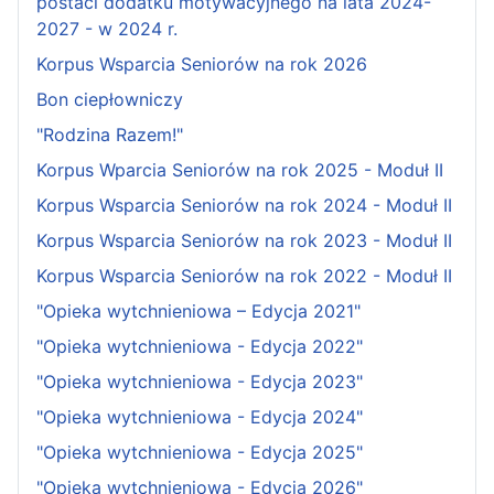
postaci dodatku motywacyjnego na lata 2024-
2027 - w 2024 r.
Korpus Wsparcia Seniorów na rok 2026
Bon ciepłowniczy
"Rodzina Razem!"
Korpus Wparcia Seniorów na rok 2025 - Moduł II
Korpus Wsparcia Seniorów na rok 2024 - Moduł II
Korpus Wsparcia Seniorów na rok 2023 - Moduł II
Korpus Wsparcia Seniorów na rok 2022 - Moduł II
"Opieka wytchnieniowa – Edycja 2021"
"Opieka wytchnieniowa - Edycja 2022"
"Opieka wytchnieniowa - Edycja 2023"
"Opieka wytchnieniowa - Edycja 2024"
"Opieka wytchnieniowa - Edycja 2025"
"Opieka wytchnieniowa - Edycja 2026"