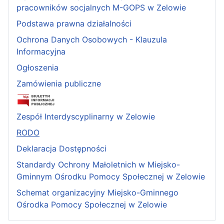
pracowników socjalnych M-GOPS w Zelowie
Podstawa prawna działalności
Ochrona Danych Osobowych - Klauzula
Informacyjna
Ogłoszenia
Zamówienia publiczne
Zespół Interdyscyplinarny w Zelowie
RODO
Deklaracja Dostępności
Standardy Ochrony Małoletnich w Miejsko-
Gminnym Ośrodku Pomocy Społecznej w Zelowie
Schemat organizacyjny Miejsko-Gminnego
Ośrodka Pomocy Społecznej w Zelowie