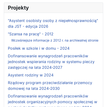
Projekty
"Asystent osobisty osoby z niepełnosprawnością"
dla JST - edycja 2026
"Szansa na pracę" - 2012
Wcześniejsze informacje z 2012 r. na archiwalnej stronie
Posiłek w szkole i w domu - 2024
Dofinansowanie wynagrodzeń pracowników
jednostek wspierania rodziny w systemu pieczy
zastępczej na lata 2024-2027
Asystent rodziny w 2024
Rządowy program przeciwdziałanie przemocy
domowej na lata 2024-2030
Dofinansowanie wynagrodzeń pracowników
jednostek organizacyjnych pomocy społecznej w