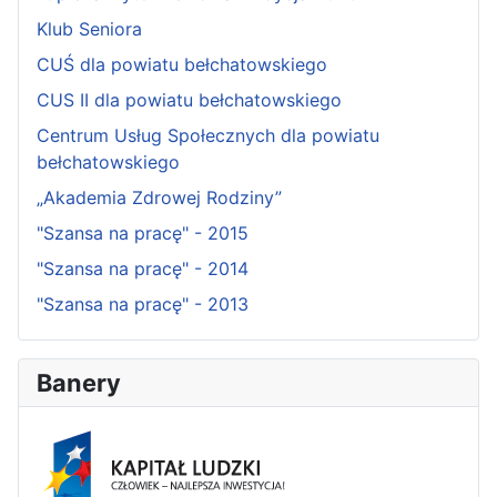
Klub Seniora
CUŚ dla powiatu bełchatowskiego
CUS II dla powiatu bełchatowskiego
Centrum Usług Społecznych dla powiatu
bełchatowskiego
„Akademia Zdrowej Rodziny”
"Szansa na pracę" - 2015
"Szansa na pracę" - 2014
"Szansa na pracę" - 2013
Banery