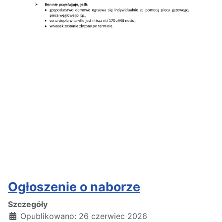
Ogłoszenie o naborze
Szczegóły
Opublikowano: 26 czerwiec 2026