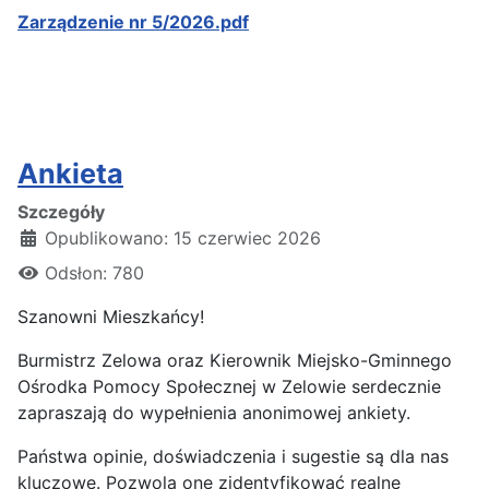
Zarządzenie nr 5/2026.pdf
Ankieta
Szczegóły
Opublikowano: 15 czerwiec 2026
Odsłon: 780
Szanowni Mieszkańcy!
Burmistrz Zelowa oraz Kierownik Miejsko-Gminnego
Ośrodka Pomocy Społecznej w Zelowie serdecznie
zapraszają do wypełnienia anonimowej ankiety.
Państwa opinie, doświadczenia i sugestie są dla nas
kluczowe. Pozwolą one zidentyfikować realne