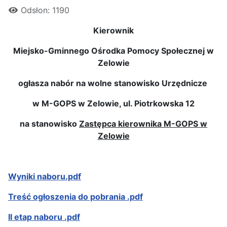
Odsłon: 1190
Kierownik
Miejsko-Gminnego Ośrodka Pomocy Społecznej w
Zelowie
ogłasza nabór na wolne stanowisko Urzędnicze
w M-GOPS w Zelowie, ul. Piotrkowska 12
na stanowisko
Zastępca kierownika M-GOPS w
Zelowie
Wyniki naboru.pdf
Treść ogłoszenia do pobrania .pdf
II etap naboru .pdf