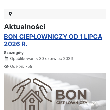
Aktualności
BON CIEPŁOWNICZY OD 1 LIPCA
2026 R.
Szczegóły
Opublikowano: 30 czerwiec 2026
Odsłon: 759