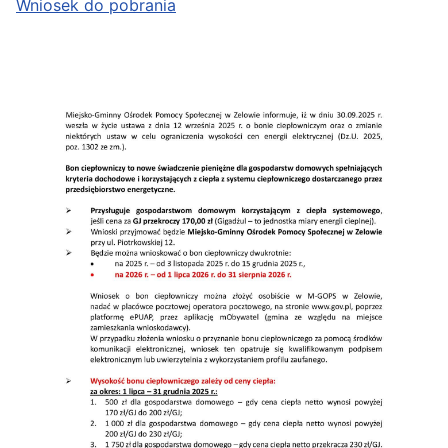
Wniosek do pobrania