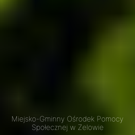
Miejsko-Gminny Ośrodek Pomocy
Społecznej w Zelowie