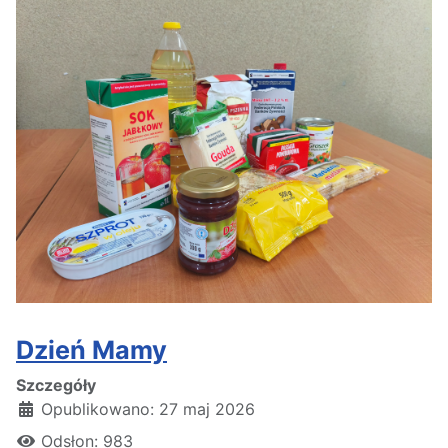
Dzień Mamy
Szczegóły
Opublikowano: 27 maj 2026
Odsłon: 983