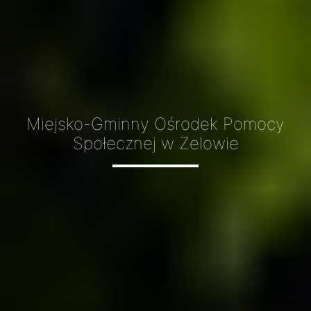
Miejsko-Gminny Ośrodek Pomocy
Społecznej w Zelowie