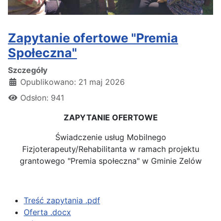
Zapytanie ofertowe "Premia
Społeczna"
Szczegóły
Opublikowano: 21 maj 2026
Odsłon: 941
ZAPYTANIE OFERTOWE
Świadczenie usług Mobilnego
Fizjoterapeuty/Rehabilitanta w ramach projektu
grantowego "Premia społeczna" w Gminie Zelów
Treść zapytania .pdf
Oferta .docx