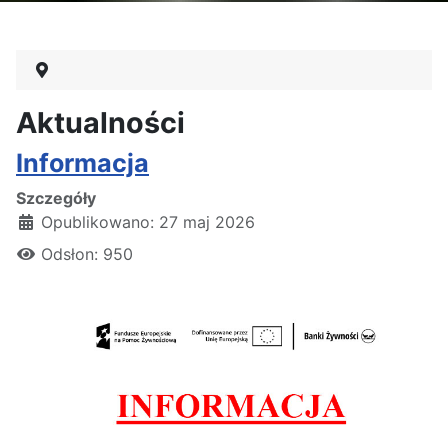
Aktualności
Informacja
Szczegóły
Opublikowano: 27 maj 2026
Odsłon: 950