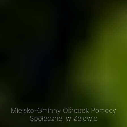
Miejsko-Gminny Ośrodek Pomocy
Społecznej w Zelowie