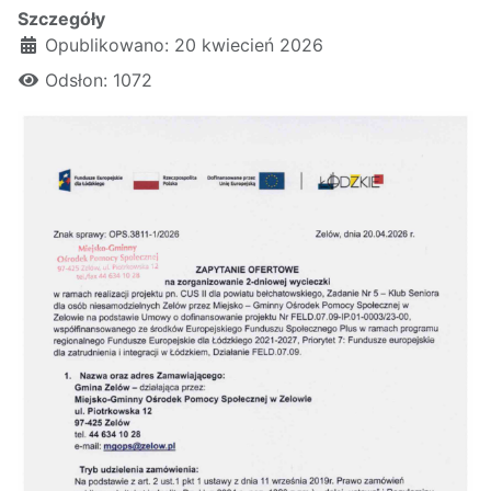
Szczegóły
Opublikowano: 20 kwiecień 2026
Odsłon: 1072