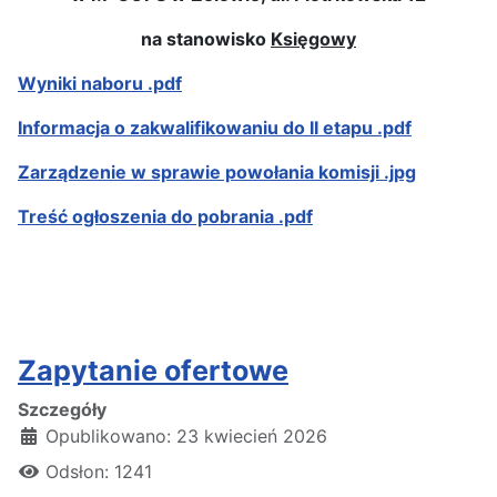
na stanowisko
Księgowy
Wyniki naboru .pdf
Informacja o zakwalifikowaniu do II etapu .pdf
Zarządzenie w sprawie powołania komisji .jpg
Treść ogłoszenia do pobrania .pdf
Zapytanie ofertowe
Szczegóły
Opublikowano: 23 kwiecień 2026
Odsłon: 1241