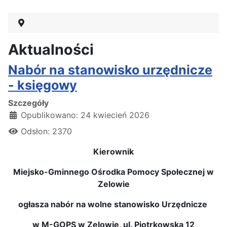
Aktualności
Nabór na stanowisko urzędnicze
- księgowy
Szczegóły
Opublikowano: 24 kwiecień 2026
Odsłon: 2370
Kierownik
Miejsko-Gminnego Ośrodka Pomocy Społecznej w
Zelowie
ogłasza nabór na wolne stanowisko Urzędnicze
w M-GOPS w Zelowie, ul. Piotrkowska 12