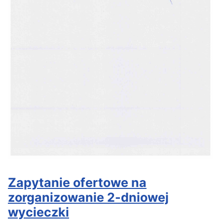
Zapytanie ofertowe na
zorganizowanie 2-dniowej
wycieczki