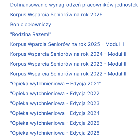
Dofinansowanie wynagrodzeń pracowników jednostek 
Korpus Wsparcia Seniorów na rok 2026
Bon ciepłowniczy
"Rodzina Razem!"
Korpus Wparcia Seniorów na rok 2025 - Moduł II
Korpus Wsparcia Seniorów na rok 2024 - Moduł II
Korpus Wsparcia Seniorów na rok 2023 - Moduł II
Korpus Wsparcia Seniorów na rok 2022 - Moduł II
"Opieka wytchnieniowa – Edycja 2021"
"Opieka wytchnieniowa - Edycja 2022"
"Opieka wytchnieniowa - Edycja 2023"
"Opieka wytchnieniowa - Edycja 2024"
"Opieka wytchnieniowa - Edycja 2025"
"Opieka wytchnieniowa - Edycja 2026"