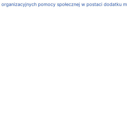
organizacyjnych pomocy społecznej w postaci dodatku mo