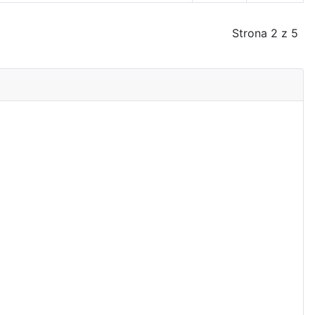
Strona 2 z 5