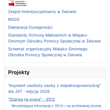
Zespół Interdyscyplinarny w Zelowie
RODO
Deklaracja Dostępności
Standardy Ochrony Małoletnich w Miejsko-
Gminnym Ośrodku Pomocy Społecznej w Zelowie
Schemat organizacyjny Miejsko-Gminnego
Ośrodka Pomocy Społecznej w Zelowie
Projekty
"Asystent osobisty osoby z niepełnosprawnością"
dla JST - edycja 2026
"Szansa na pracę" - 2012
Wcześniejsze informacje z 2012 r. na archiwalnej stronie