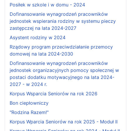
Posiłek w szkole i w domu - 2024
Dofinansowanie wynagrodzeń pracowników
jednostek wspierania rodziny w systemu pieczy
zastępczej na lata 2024-2027
Asystent rodziny w 2024
Rządowy program przeciwdziałanie przemocy
domowej na lata 2024-2030
Dofinansowanie wynagrodzeń pracowników
jednostek organizacyjnych pomocy społecznej w
postaci dodatku motywacyjnego na lata 2024-
2027 - w 2024 r.
Korpus Wsparcia Seniorów na rok 2026
Bon ciepłowniczy
"Rodzina Razem!"
Korpus Wparcia Seniorów na rok 2025 - Moduł II