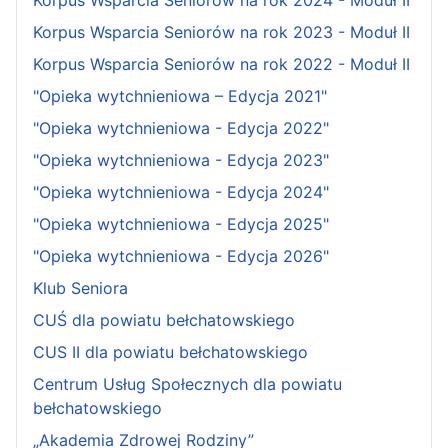
Korpus Wsparcia Seniorów na rok 2024 - Moduł II
Korpus Wsparcia Seniorów na rok 2023 - Moduł II
Korpus Wsparcia Seniorów na rok 2022 - Moduł II
"Opieka wytchnieniowa – Edycja 2021"
"Opieka wytchnieniowa - Edycja 2022"
"Opieka wytchnieniowa - Edycja 2023"
"Opieka wytchnieniowa - Edycja 2024"
"Opieka wytchnieniowa - Edycja 2025"
"Opieka wytchnieniowa - Edycja 2026"
Klub Seniora
CUŚ dla powiatu bełchatowskiego
CUS II dla powiatu bełchatowskiego
Centrum Usług Społecznych dla powiatu
bełchatowskiego
„Akademia Zdrowej Rodziny”