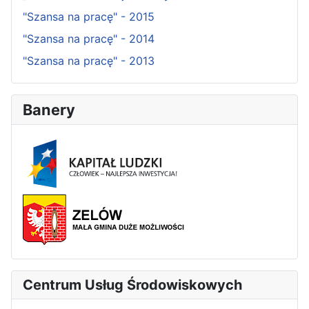
"Szansa na pracę" - 2015
"Szansa na pracę" - 2014
"Szansa na pracę" - 2013
Banery
Centrum Usług Środowiskowych