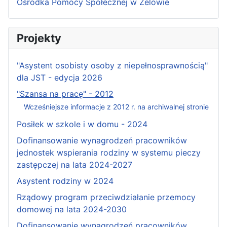
Ośrodka Pomocy Społecznej w Zelowie
Projekty
"Asystent osobisty osoby z niepełnosprawnością"
dla JST - edycja 2026
"Szansa na pracę" - 2012
Wcześniejsze informacje z 2012 r. na archiwalnej stronie
Posiłek w szkole i w domu - 2024
Dofinansowanie wynagrodzeń pracowników
jednostek wspierania rodziny w systemu pieczy
zastępczej na lata 2024-2027
Asystent rodziny w 2024
Rządowy program przeciwdziałanie przemocy
domowej na lata 2024-2030
Dofinansowanie wynagrodzeń pracowników