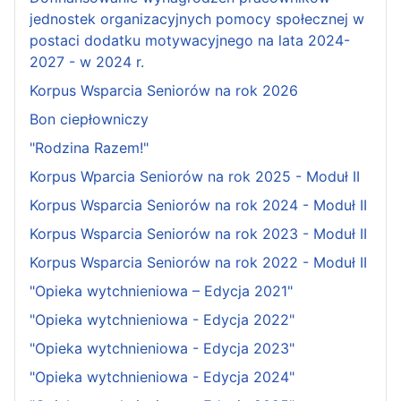
jednostek organizacyjnych pomocy społecznej w
postaci dodatku motywacyjnego na lata 2024-
2027 - w 2024 r.
Korpus Wsparcia Seniorów na rok 2026
Bon ciepłowniczy
"Rodzina Razem!"
Korpus Wparcia Seniorów na rok 2025 - Moduł II
Korpus Wsparcia Seniorów na rok 2024 - Moduł II
Korpus Wsparcia Seniorów na rok 2023 - Moduł II
Korpus Wsparcia Seniorów na rok 2022 - Moduł II
"Opieka wytchnieniowa – Edycja 2021"
"Opieka wytchnieniowa - Edycja 2022"
"Opieka wytchnieniowa - Edycja 2023"
"Opieka wytchnieniowa - Edycja 2024"