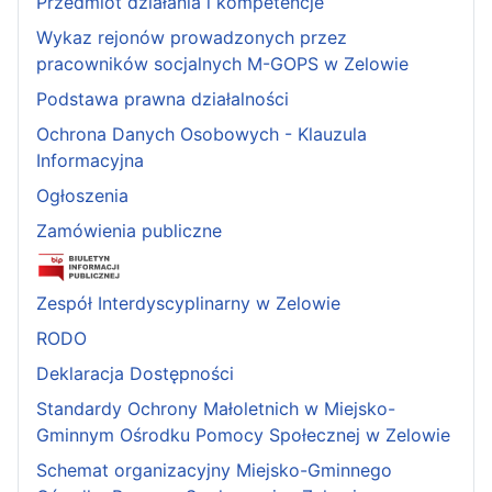
Przedmiot działania i kompetencje
Wykaz rejonów prowadzonych przez
pracowników socjalnych M-GOPS w Zelowie
Podstawa prawna działalności
Ochrona Danych Osobowych - Klauzula
Informacyjna
Ogłoszenia
Zamówienia publiczne
Zespół Interdyscyplinarny w Zelowie
RODO
Deklaracja Dostępności
Standardy Ochrony Małoletnich w Miejsko-
Gminnym Ośrodku Pomocy Społecznej w Zelowie
Schemat organizacyjny Miejsko-Gminnego