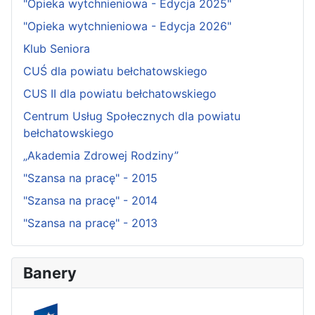
"Opieka wytchnieniowa - Edycja 2025"
"Opieka wytchnieniowa - Edycja 2026"
Klub Seniora
CUŚ dla powiatu bełchatowskiego
CUS II dla powiatu bełchatowskiego
Centrum Usług Społecznych dla powiatu
bełchatowskiego
„Akademia Zdrowej Rodziny”
"Szansa na pracę" - 2015
"Szansa na pracę" - 2014
"Szansa na pracę" - 2013
Banery