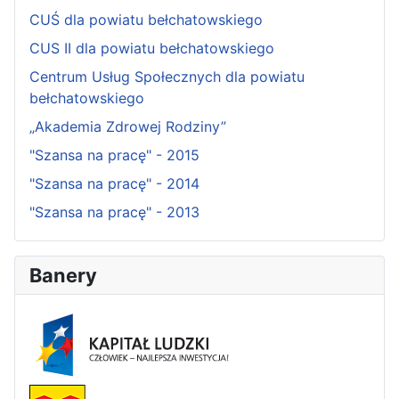
CUŚ dla powiatu bełchatowskiego
CUS II dla powiatu bełchatowskiego
Centrum Usług Społecznych dla powiatu
bełchatowskiego
„Akademia Zdrowej Rodziny”
"Szansa na pracę" - 2015
"Szansa na pracę" - 2014
"Szansa na pracę" - 2013
Banery