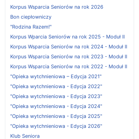
Korpus Wsparcia Seniorów na rok 2026
Bon ciepłowniczy
"Rodzina Razem!"
Korpus Wparcia Seniorów na rok 2025 - Moduł II
Korpus Wsparcia Seniorów na rok 2024 - Moduł II
Korpus Wsparcia Seniorów na rok 2023 - Moduł II
Korpus Wsparcia Seniorów na rok 2022 - Moduł II
"Opieka wytchnieniowa – Edycja 2021"
"Opieka wytchnieniowa - Edycja 2022"
"Opieka wytchnieniowa - Edycja 2023"
"Opieka wytchnieniowa - Edycja 2024"
"Opieka wytchnieniowa - Edycja 2025"
"Opieka wytchnieniowa - Edycja 2026"
Klub Seniora