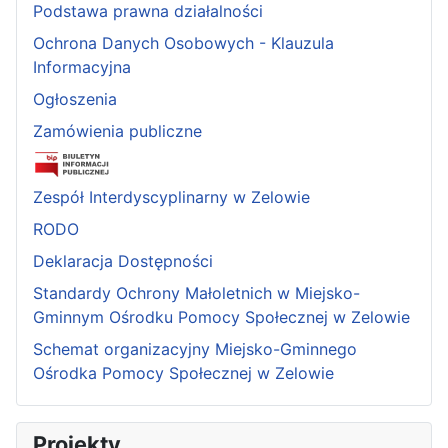
Podstawa prawna działalności
Ochrona Danych Osobowych - Klauzula
Informacyjna
Ogłoszenia
Zamówienia publiczne
Zespół Interdyscyplinarny w Zelowie
RODO
Deklaracja Dostępności
Standardy Ochrony Małoletnich w Miejsko-
Gminnym Ośrodku Pomocy Społecznej w Zelowie
Schemat organizacyjny Miejsko-Gminnego
Ośrodka Pomocy Społecznej w Zelowie
Projekty