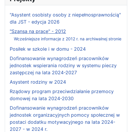
"Asystent osobisty osoby z niepełnosprawnością"
dla JST - edycja 2026
"Szansa na pracę" - 2012
Wcześniejsze informacje z 2012 r. na archiwalnej stronie
Posiłek w szkole i w domu - 2024
Dofinansowanie wynagrodzeń pracowników
jednostek wspierania rodziny w systemu pieczy
zastępczej na lata 2024-2027
Asystent rodziny w 2024
Rządowy program przeciwdziałanie przemocy
domowej na lata 2024-2030
Dofinansowanie wynagrodzeń pracowników
jednostek organizacyjnych pomocy społecznej w
postaci dodatku motywacyjnego na lata 2024-
2027 - w 2024 r.