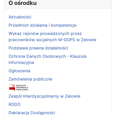
O ośrodku
Aktualności
Przedmiot działania i kompetencje
Wykaz rejonów prowadzonych przez
pracowników socjalnych M-GOPS w Zelowie
Podstawa prawna działalności
Ochrona Danych Osobowych - Klauzula
Informacyjna
Ogłoszenia
Zamówienia publiczne
Zespół Interdyscyplinarny w Zelowie
RODO
Deklaracja Dostępności