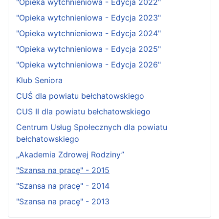
"Opieka wytchnieniowa - Edycja 2022"
"Opieka wytchnieniowa - Edycja 2023"
"Opieka wytchnieniowa - Edycja 2024"
"Opieka wytchnieniowa - Edycja 2025"
"Opieka wytchnieniowa - Edycja 2026"
Klub Seniora
CUŚ dla powiatu bełchatowskiego
CUS II dla powiatu bełchatowskiego
Centrum Usług Społecznych dla powiatu
bełchatowskiego
„Akademia Zdrowej Rodziny”
"Szansa na pracę" - 2015
"Szansa na pracę" - 2014
"Szansa na pracę" - 2013