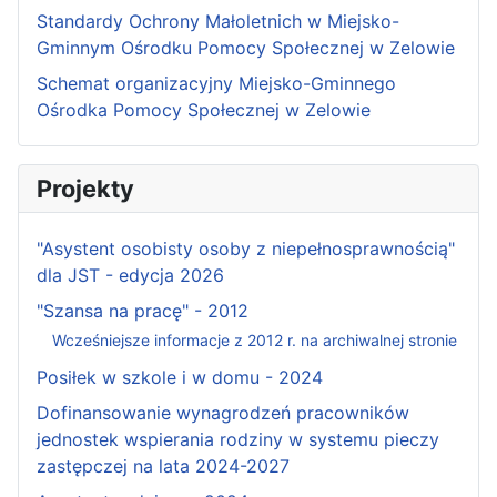
Standardy Ochrony Małoletnich w Miejsko-
Gminnym Ośrodku Pomocy Społecznej w Zelowie
Schemat organizacyjny Miejsko-Gminnego
Ośrodka Pomocy Społecznej w Zelowie
Projekty
"Asystent osobisty osoby z niepełnosprawnością"
dla JST - edycja 2026
"Szansa na pracę" - 2012
Wcześniejsze informacje z 2012 r. na archiwalnej stronie
Posiłek w szkole i w domu - 2024
Dofinansowanie wynagrodzeń pracowników
jednostek wspierania rodziny w systemu pieczy
zastępczej na lata 2024-2027