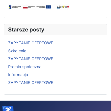
Starsze posty
ZAPYTANIE OFERTOWE
Szkolenie
ZAPYTANIE OFERTOWE
Premia społeczna
Informacja
ZAPYTANIE OFERTOWE