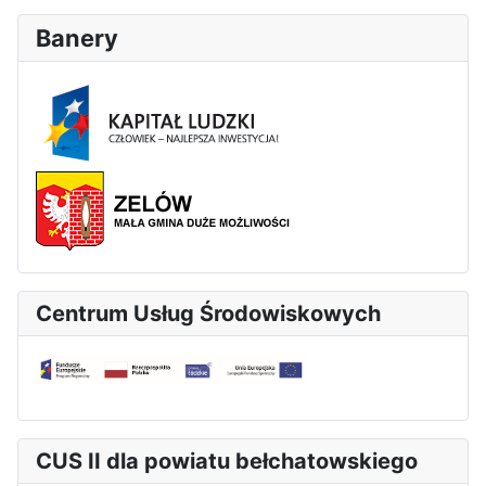
Banery
Centrum Usług Środowiskowych
CUS II dla powiatu bełchatowskiego