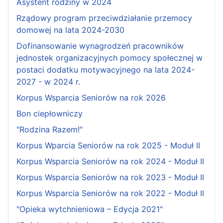
Asystent rodziny w 2024
Rządowy program przeciwdziałanie przemocy
domowej na lata 2024-2030
Dofinansowanie wynagrodzeń pracowników
jednostek organizacyjnych pomocy społecznej w
postaci dodatku motywacyjnego na lata 2024-
2027 - w 2024 r.
Korpus Wsparcia Seniorów na rok 2026
Bon ciepłowniczy
"Rodzina Razem!"
Korpus Wparcia Seniorów na rok 2025 - Moduł II
Korpus Wsparcia Seniorów na rok 2024 - Moduł II
Korpus Wsparcia Seniorów na rok 2023 - Moduł II
Korpus Wsparcia Seniorów na rok 2022 - Moduł II
"Opieka wytchnieniowa – Edycja 2021"