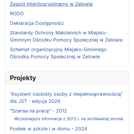
Zespół Interdyscyplinarny w Zelowie
RODO
Deklaracja Dostępności
Standardy Ochrony Małoletnich w Miejsko-
Gminnym Ośrodku Pomocy Społecznej w Zelowie
Schemat organizacyjny Miejsko-Gminnego
Ośrodka Pomocy Społecznej w Zelowie
Projekty
"Asystent osobisty osoby z niepełnosprawnością"
dla JST - edycja 2026
"Szansa na pracę" - 2012
Wcześniejsze informacje z 2012 r. na archiwalnej stronie
Posiłek w szkole i w domu - 2024