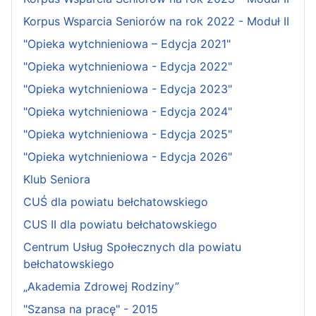
Korpus Wsparcia Seniorów na rok 2022 - Moduł II
"Opieka wytchnieniowa – Edycja 2021"
"Opieka wytchnieniowa - Edycja 2022"
"Opieka wytchnieniowa - Edycja 2023"
"Opieka wytchnieniowa - Edycja 2024"
"Opieka wytchnieniowa - Edycja 2025"
"Opieka wytchnieniowa - Edycja 2026"
Klub Seniora
CUŚ dla powiatu bełchatowskiego
CUS II dla powiatu bełchatowskiego
Centrum Usług Społecznych dla powiatu
bełchatowskiego
„Akademia Zdrowej Rodziny”
"Szansa na pracę" - 2015