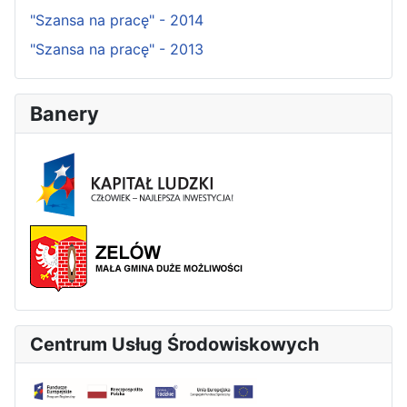
"Szansa na pracę" - 2014
"Szansa na pracę" - 2013
Banery
Centrum Usług Środowiskowych