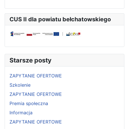
CUS II dla powiatu bełchatowskiego
Starsze posty
ZAPYTANIE OFERTOWE
Szkolenie
ZAPYTANIE OFERTOWE
Premia społeczna
Informacja
ZAPYTANIE OFERTOWE