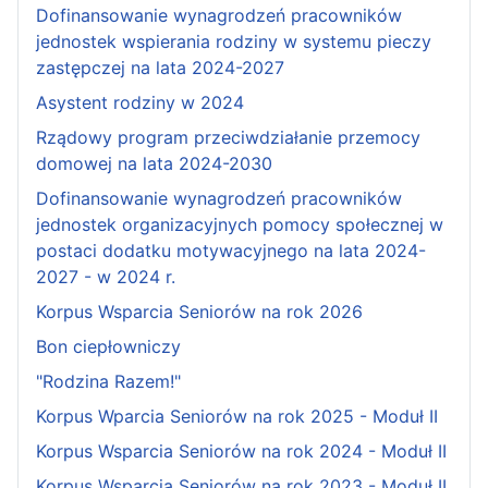
Dofinansowanie wynagrodzeń pracowników
jednostek wspierania rodziny w systemu pieczy
zastępczej na lata 2024-2027
Asystent rodziny w 2024
Rządowy program przeciwdziałanie przemocy
domowej na lata 2024-2030
Dofinansowanie wynagrodzeń pracowników
jednostek organizacyjnych pomocy społecznej w
postaci dodatku motywacyjnego na lata 2024-
2027 - w 2024 r.
Korpus Wsparcia Seniorów na rok 2026
Bon ciepłowniczy
"Rodzina Razem!"
Korpus Wparcia Seniorów na rok 2025 - Moduł II
Korpus Wsparcia Seniorów na rok 2024 - Moduł II
Korpus Wsparcia Seniorów na rok 2023 - Moduł II