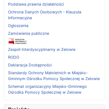
Podstawa prawna działalności
Ochrona Danych Osobowych - Klauzula
Informacyjna
Ogłoszenia
Zamówienia publiczne
Zespół Interdyscyplinarny w Zelowie
RODO
Deklaracja Dostępności
Standardy Ochrony Małoletnich w Miejsko-
Gminnym Ośrodku Pomocy Społecznej w Zelowie
Schemat organizacyjny Miejsko-Gminnego
Ośrodka Pomocy Społecznej w Zelowie