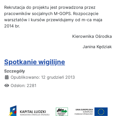
Rekrutacja do projektu jest prowadzona przez
pracowników socjalnych M-GOPS. Rozpoczęcie
warsztatów i kursów przewidujemy od m-ca maja
2014 br.
Kierownika Ośrodka
Janina Kędziak
Spotkanie wigilijne
Szczegóły
Opublikowano: 12 grudzień 2013
Odsłon: 2281