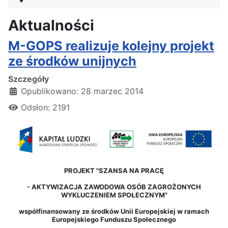
Aktualności
M-GOPS realizuje kolejny projekt
ze środków unijnych
Szczegóły
Opublikowano: 28 marzec 2014
Odsłon: 2191
PROJEKT "SZANSA NA PRACĘ
-
AKTYWIZACJA ZAWODOWA OSÓB ZAGROŻONYCH
WYKLUCZENIEM SPOŁECZNYM"
współfinansowany ze środków Unii Europejskiej w ramach
Europejskiego Funduszu Społecznego