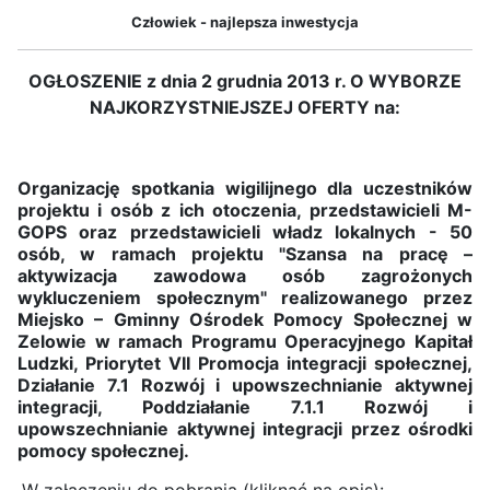
Człowiek - najlepsza inwestycja
OGŁOSZENIE z dnia 2 grudnia 2013 r. O WYBORZE
NAJKORZYSTNIEJSZEJ OFERTY na:
Organizację spotkania wigilijnego dla uczestników
projektu i osób z ich otoczenia, przedstawicieli M-
GOPS oraz przedstawicieli władz lokalnych - 50
osób, w ramach projektu "Szansa na pracę –
aktywizacja zawodowa osób zagrożonych
wykluczeniem społecznym" realizowanego przez
Miejsko – Gminny Ośrodek Pomocy Społecznej w
Zelowie w ramach Programu Operacyjnego Kapitał
Ludzki, Priorytet VII Promocja integracji społecznej,
Działanie 7.1 Rozwój i upowszechnianie aktywnej
integracji, Poddziałanie 7.1.1 Rozwój i
upowszechnianie aktywnej integracji przez ośrodki
pomocy społecznej.