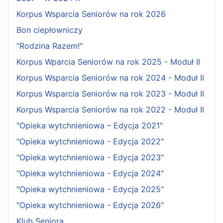
Korpus Wsparcia Seniorów na rok 2026
Bon ciepłowniczy
"Rodzina Razem!"
Korpus Wparcia Seniorów na rok 2025 - Moduł II
Korpus Wsparcia Seniorów na rok 2024 - Moduł II
Korpus Wsparcia Seniorów na rok 2023 - Moduł II
Korpus Wsparcia Seniorów na rok 2022 - Moduł II
"Opieka wytchnieniowa – Edycja 2021"
"Opieka wytchnieniowa - Edycja 2022"
"Opieka wytchnieniowa - Edycja 2023"
"Opieka wytchnieniowa - Edycja 2024"
"Opieka wytchnieniowa - Edycja 2025"
"Opieka wytchnieniowa - Edycja 2026"
Klub Seniora