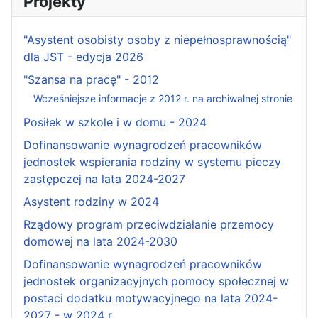
Projekty
"Asystent osobisty osoby z niepełnosprawnością"
dla JST - edycja 2026
"Szansa na pracę" - 2012
Wcześniejsze informacje z 2012 r. na archiwalnej stronie
Posiłek w szkole i w domu - 2024
Dofinansowanie wynagrodzeń pracowników
jednostek wspierania rodziny w systemu pieczy
zastępczej na lata 2024-2027
Asystent rodziny w 2024
Rządowy program przeciwdziałanie przemocy
domowej na lata 2024-2030
Dofinansowanie wynagrodzeń pracowników
jednostek organizacyjnych pomocy społecznej w
postaci dodatku motywacyjnego na lata 2024-
2027 - w 2024 r.