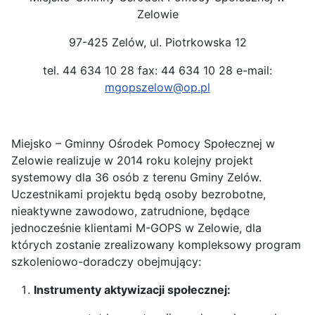
Zelowie
97-425 Zelów, ul. Piotrkowska 12
tel. 44 634 10 28 fax: 44 634 10 28 e-mail:
mgopszelow@op.pl
Miejsko – Gminny Ośrodek Pomocy Społecznej w
Zelowie realizuje w 2014 roku kolejny projekt
systemowy dla 36 osób z terenu Gminy Zelów.
Uczestnikami projektu będą osoby bezrobotne,
nieaktywne zawodowo, zatrudnione, będące
jednocześnie klientami M-GOPS w Zelowie, dla
których zostanie zrealizowany kompleksowy program
szkoleniowo-doradczy obejmujący:
Instrumenty aktywizacji społecznej: