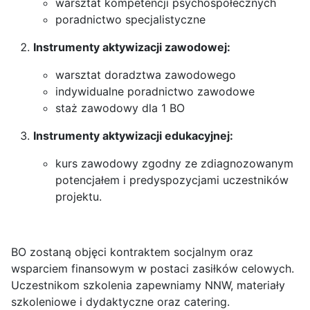
warsztat kompetencji psychospołecznych
poradnictwo specjalistyczne
Instrumenty aktywizacji zawodowej:
warsztat doradztwa zawodowego
indywidualne poradnictwo zawodowe
staż zawodowy dla 1 BO
Instrumenty aktywizacji edukacyjnej:
kurs zawodowy zgodny ze zdiagnozowanym
potencjałem i predyspozycjami uczestników
projektu.
BO zostaną objęci kontraktem socjalnym oraz
wsparciem finansowym w postaci zasiłków celowych.
Uczestnikom szkolenia zapewniamy NNW, materiały
szkoleniowe i dydaktyczne oraz catering.