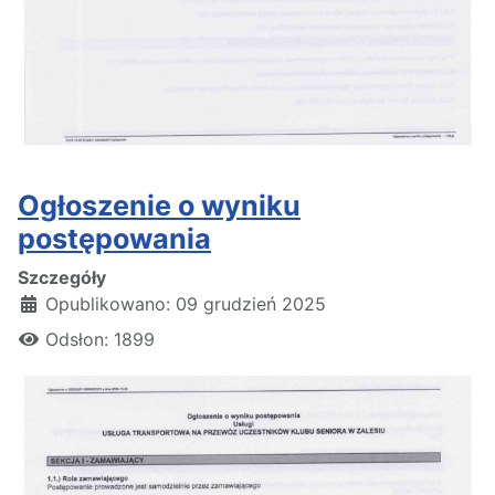
Ogłoszenie o wyniku
postępowania
Szczegóły
Opublikowano: 09 grudzień 2025
Odsłon: 1899