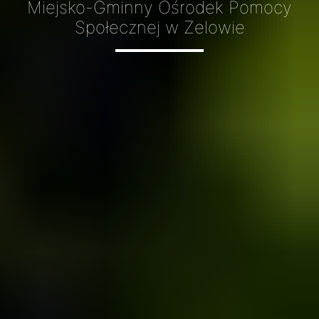
Miejsko-Gminny Ośrodek Pomocy
Społecznej w Zelowie