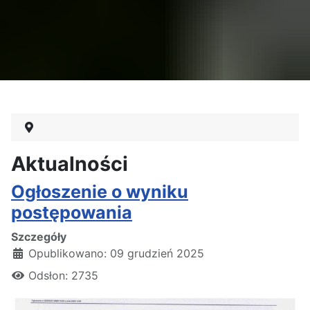
Aktualności
Ogłoszenie o wyniku
postępowania
Szczegóły
Opublikowano: 09 grudzień 2025
Odsłon: 2735